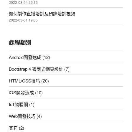
2022-03-04 22:16
如何製作直播培訓及預錄培訓視頻
2022-03-01 19:05
課程類別
Android開發速成
(12)
Bootstrap 4 響應式網頁設計
(7)
HTML/CSS技巧
(20)
iOS開發速成
(10)
IoT物聯網
(1)
Web開發技巧
(4)
其它
(2)