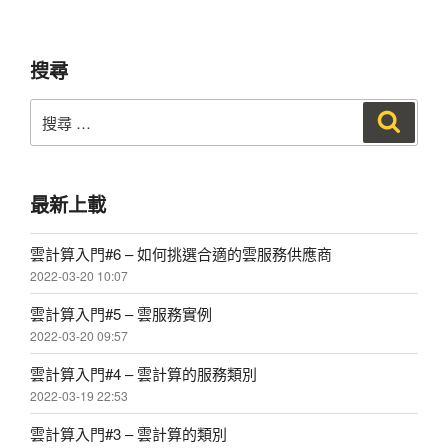
章
搜尋
搜
搜
尋
尋：
最新上載
雲計算入門#6 – 如何挑選合適的雲服務供應商
2022-03-20 10:07
雲計算入門#5 – 雲服務實例
2022-03-20 09:57
雲計算入門#4 – 雲計算的服務類別
2022-03-19 22:53
雲計算入門#3 – 雲計算的類別